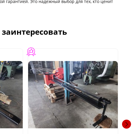
й гарантией. Это надежный выбор для тех, кто ценит
с заинтересовать