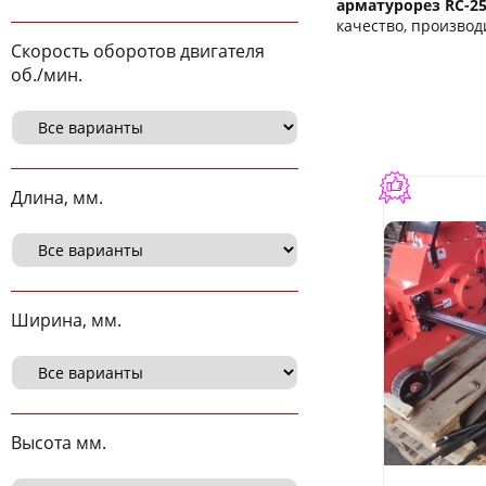
арматурорез RC-25
качество, производ
Скорость оборотов двигателя
об./мин.
Длина, мм.
Ширина, мм.
Высота мм.