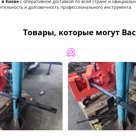
 в Киеве
с оперативной доставкой по всей стране и официально
ительность и долговечность профессионального инструмента.
Товары, которые могут Ва