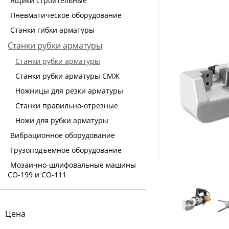
Ящики строительные
Пневматическое оборудование
Станки гибки арматуры
Станки рубки арматуры
Станки рубки арматуры
Станки рубки арматуры СМЖ
Ножницы для резки арматуры
Станки правильно-отрезные
Ножи для рубки арматуры
Вибрационное оборудование
Грузоподъемное оборудование
Мозаично-шлифовальные машины
СО-199 и СО-111
Цена