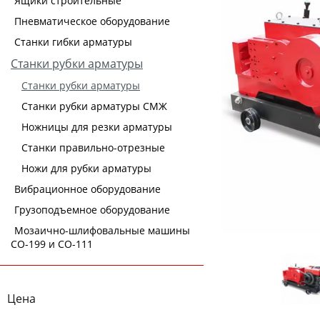
Ящики строительные
Пневматическое оборудование
Станки гибки арматуры
Станки рубки арматуры
Станки рубки арматуры
Станки рубки арматуры СМЖ
Ножницы для резки арматуры
Станки правильно-отрезные
Ножи для рубки арматуры
Вибрационное оборудование
Грузоподъемное оборудование
Мозаично-шлифовальные машины
СО-199 и СО-111
Цена