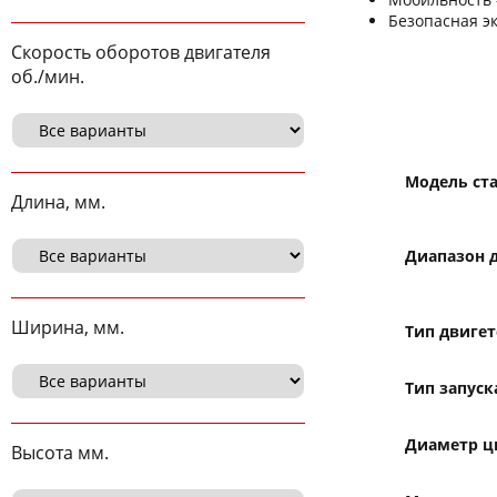
Безопасная э
Скорость оборотов двигателя
об./мин.
Модель ст
Длина, мм.
Диапазон 
Ширина, мм.
Тип двигет
Тип запуск
Диаметр ц
Высота мм.