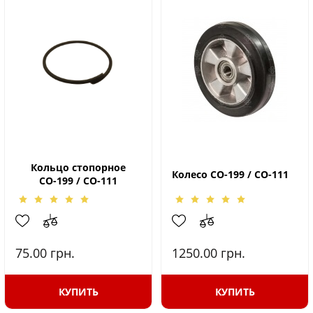
Кольцо стопорное
Колесо СО-199 / СО-111
СО-199 / СО-111
75.00
грн.
1250.00
грн.
КУПИТЬ
КУПИТЬ