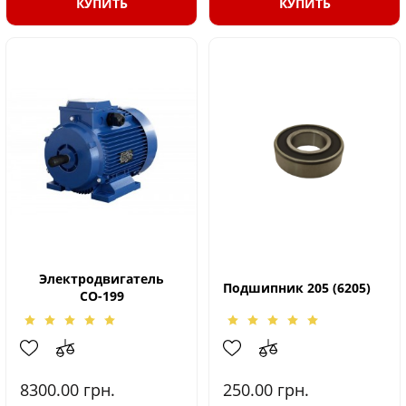
КУПИТЬ
КУПИТЬ
Электродвигатель
Подшипник 205 (6205)
СО-199
8300.00
грн.
250.00
грн.