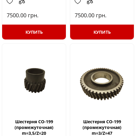
7500.00
грн.
7500.00
грн.
КУПИТЬ
КУПИТЬ
Шестерня СО-199
Шестерня СО-199
(промежуточная)
(промежуточная)
m=3,5/Z=20
m=3/Z=47