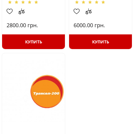
2800.00
грн.
6000.00
грн.
КУПИТЬ
КУПИТЬ