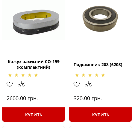
Кожух захисний СО-199
Подшипник 208 (6208)
(комплектний)
2600.00
грн.
320.00
грн.
КУПИТЬ
КУПИТЬ