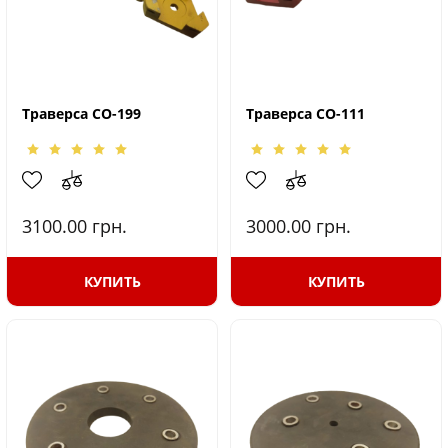
Траверса СО-199
Траверса СО-111
3100.00
грн.
3000.00
грн.
КУПИТЬ
КУПИТЬ