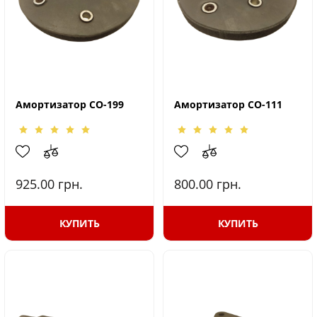
Амортизатор СО-199
Амортизатор СО-111
925.00
грн.
800.00
грн.
КУПИТЬ
КУПИТЬ