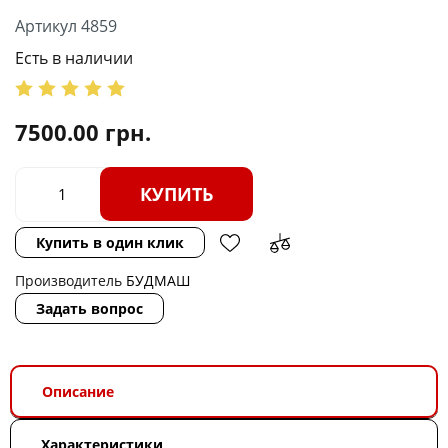
Артикул 4859
Есть в наличии
7500.00
грн.
КУПИТЬ
Купить в один клик
Производитель
БУДМАШ
Задать вопрос
Описание
Характеристики