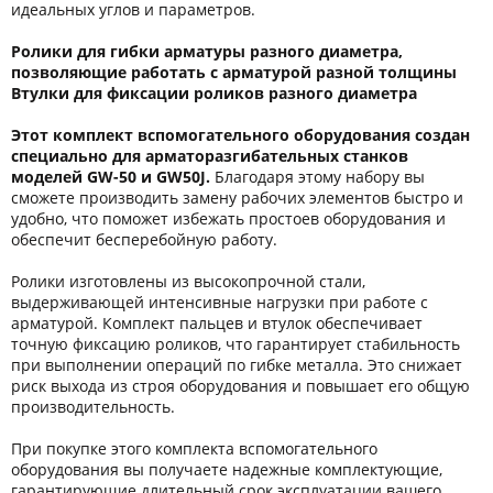
идеальных углов и параметров.
Ролики для гибки арматуры разного диаметра,
позволяющие работать с арматурой разной толщины
Втулки для фиксации роликов разного диаметра
Этот комплект вспомогательного оборудования создан
специально для арматоразгибательных станков
моделей GW-50 и GW50J.
Благодаря этому набору вы
сможете производить замену рабочих элементов быстро и
удобно, что поможет избежать простоев оборудования и
обеспечит бесперебойную работу.
Ролики изготовлены из высокопрочной стали,
выдерживающей интенсивные нагрузки при работе с
арматурой. Комплект пальцев и втулок обеспечивает
точную фиксацию роликов, что гарантирует стабильность
при выполнении операций по гибке металла. Это снижает
риск выхода из строя оборудования и повышает его общую
производительность.
При покупке этого комплекта вспомогательного
оборудования вы получаете надежные комплектующие,
гарантирующие длительный срок эксплуатации вашего