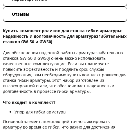
Отзывы
Купить комплект роликов для станка гибки арматуры:
надежность и долговечность для арматуразгибательных
станков GW-50 и GW50J
Для обеспечения надежной работы арматуразгибательных
станков GW-50 и GW50J очень важно использовать
качественные комплектующие. Если вы планируете
повысить эффективность и продлить срок службы
оборудования, вам необходимо купить комплект роликов для
станка гибки арматуры. Этот набор изготовлен из
высокопрочной стали, что обеспечивает надежность и
долговечность в процессе гибки арматуры.
Что входит в комплект?
Упор для гибки арматуры
Основной элемент, помогающий точно фиксировать
арматуру во время ее гибки, что важно для достижения