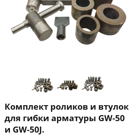
Комплект роликов и втулок
для гибки арматуры GW-50
и GW-50J.