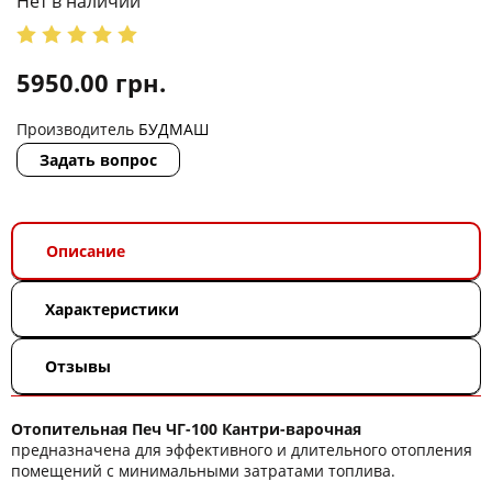
Нет в наличии
5950.00
грн.
Производитель
БУДМАШ
Задать вопрос
Описание
Характеристики
Отзывы
Отопительная Печ ЧГ-100 Кантри-варочная
предназначена для эффективного и длительного отопления
помещений с минимальными затратами топлива.