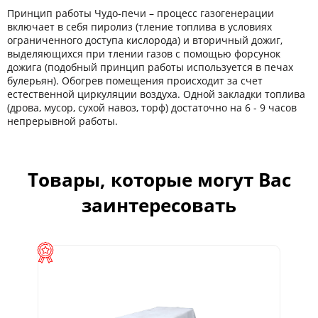
Принцип работы Чудо-печи – процесс газогенерации
включает в себя пиролиз (тление топлива в условиях
ограниченного доступа кислорода) и вторичный дожиг,
выделяющихся при тлении газов с помощью форсунок
дожига (подобный принцип работы используется в печах
булерьян). Обогрев помещения происходит за счет
естественной циркуляции воздуха. Одной закладки топлива
(дрова, мусор, сухой навоз, торф) достаточно на 6 - 9 часов
непрерывной работы.
Товары, которые могут Вас
заинтересовать