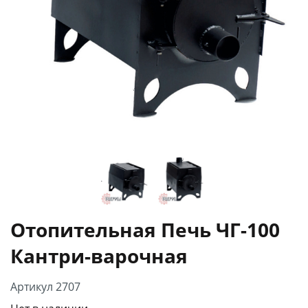
Отопительная Печь ЧГ-100
Кантри-варочная
Артикул 2707