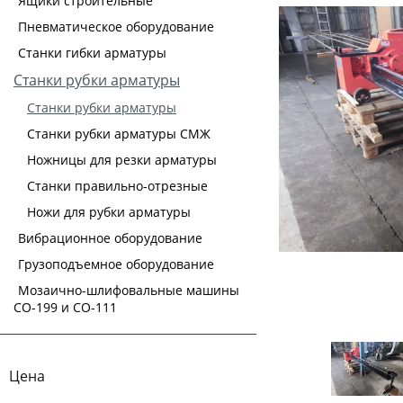
Ящики строительные
Пневматическое оборудование
Станки гибки арматуры
Станки рубки арматуры
Станки рубки арматуры
Станки рубки арматуры СМЖ
Ножницы для резки арматуры
Станки правильно-отрезные
Ножи для рубки арматуры
Вибрационное оборудование
Грузоподъемное оборудование
Мозаично-шлифовальные машины
СО-199 и СО-111
Цена