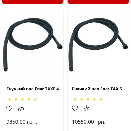
Гнучкий вал Enar TAXE 4
Гнучкий вал Enar TAX 5
9850.00
грн.
10550.00
грн.