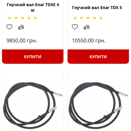
Гнучкий вал Enar TDXE 4
Гнучкий вал Enar TDX 5
м
9850.00
грн.
10550.00
грн.
КУПИТИ
КУПИТИ