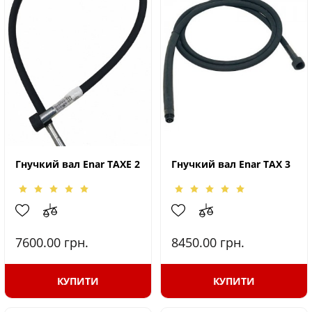
Гнучкий вал Enar TAXE 2
Гнучкий вал Enar TAX 3
7600.00
грн.
8450.00
грн.
КУПИТИ
КУПИТИ