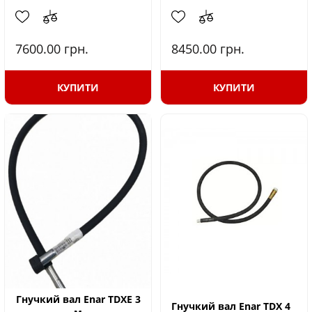
7600.00
грн.
8450.00
грн.
КУПИТИ
КУПИТИ
Гнучкий вал Enar TDXE 3
Гнучкий вал Enar TDX 4