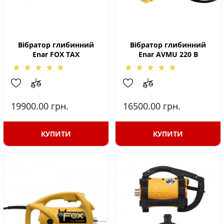
Вібратор глибинний
Вібратор глибинний
Enar FOX TAX
Enar AVMU 220 B
19900.00
грн.
16500.00
грн.
КУПИТИ
КУПИТИ