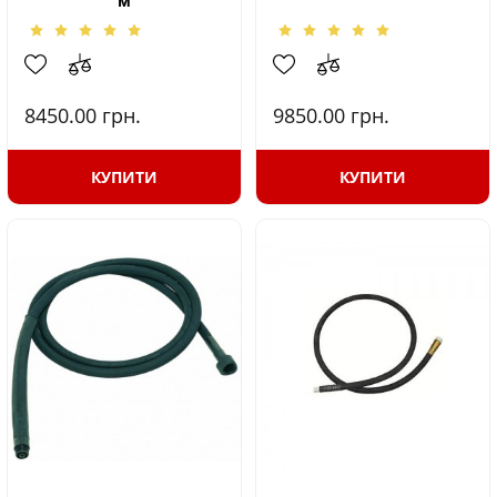
м
8450.00
грн.
9850.00
грн.
КУПИТИ
КУПИТИ