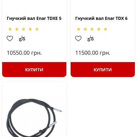
Гнучкий вал Enar TDXE 5
Гнучкий вал Enar TDX 6
10550.00
грн.
11500.00
грн.
КУПИТИ
КУПИТИ