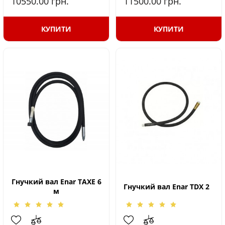
10550.00
грн.
11500.00
грн.
КУПИТИ
КУПИТИ
Гнучкий вал Enar TAXE 6
Гнучкий вал Enar TDX 2
м