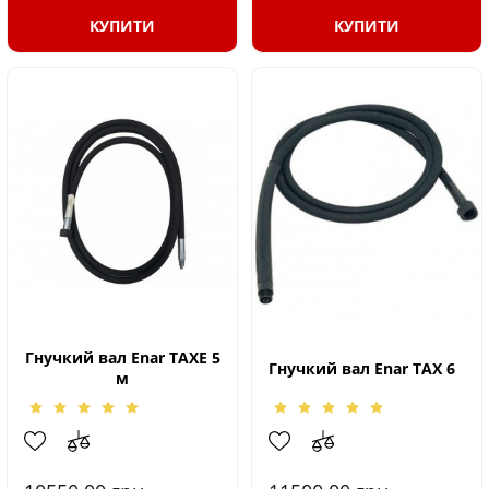
КУПИТИ
КУПИТИ
Гнучкий вал Enar TAXE 5
Гнучкий вал Enar TAX 6
м