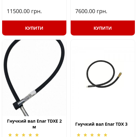
11500.00
грн.
7600.00
грн.
КУПИТИ
КУПИТИ
Гнучкий вал Enar TDXE 2
Гнучкий вал Enar TDX 3
м