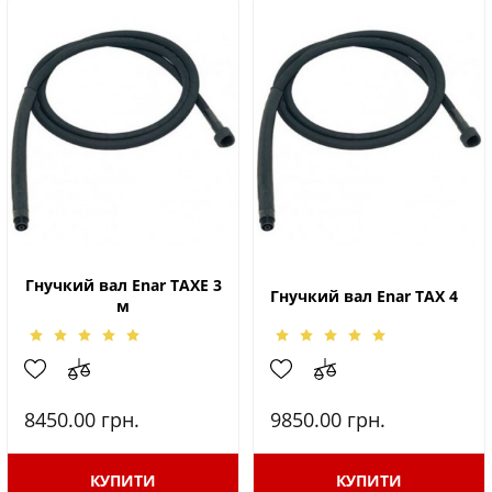
Гнучкий вал Enar TAXE 3
Гнучкий вал Enar TAX 4
м
8450.00
грн.
9850.00
грн.
КУПИТИ
КУПИТИ