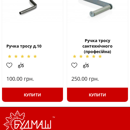
Ручка тросу
Ручка тросу д.10
сантехнічного
(професійна)
100.00
грн.
250.00
грн.
КУПИТИ
КУПИТИ