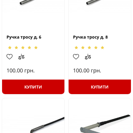
Ручка тросу д. 6
Ручка тросу д. 8
100.00
грн.
100.00
грн.
КУПИТИ
КУПИТИ