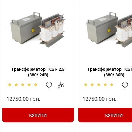
Трансформатор ТСЗІ- 2,5
Трансформатор ТСЗІ-
(380/ 24В)
(380/ 36В)
12750.00
грн.
12750.00
грн.
КУПИТИ
КУПИТИ