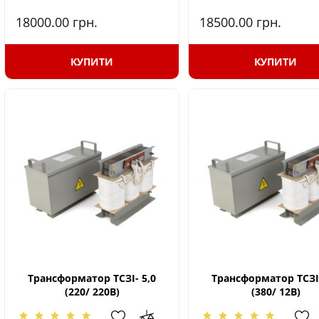
18000.00
грн.
18500.00
грн.
КУПИТИ
КУПИТИ
Трансформатор ТСЗІ- 5,0
Трансформатор ТСЗІ-
(220/ 220В)
(380/ 12В)