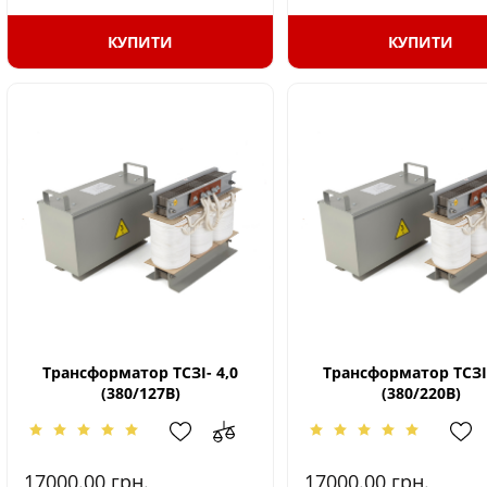
КУПИТИ
КУПИТИ
Трансформатор ТСЗІ- 4,0
Трансформатор ТСЗІ-
(380/127В)
(380/220В)
17000.00
грн.
17000.00
грн.