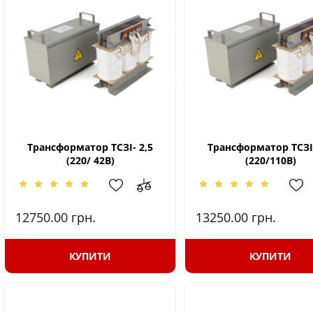
Трансформатор ТСЗІ- 2,5
Трансформатор ТСЗІ-
(220/ 42В)
(220/110В)
12750.00
грн.
13250.00
грн.
КУПИТИ
КУПИТИ