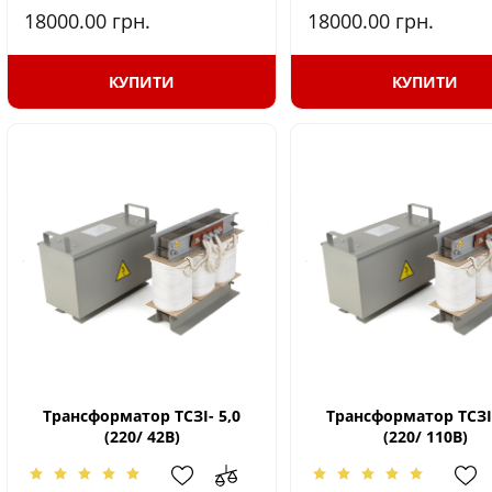
18000.00
грн.
18000.00
грн.
КУПИТИ
КУПИТИ
Трансформатор ТСЗІ- 5,0
Трансформатор ТСЗІ-
(220/ 42В)
(220/ 110В)