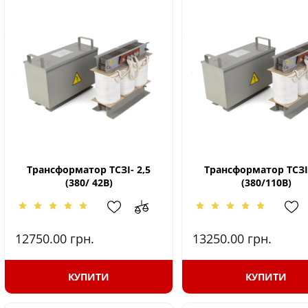
Трансформатор ТСЗІ- 2,5
Трансформатор ТСЗІ-
(380/ 42В)
(380/110В)
12750.00
грн.
13250.00
грн.
КУПИТИ
КУПИТИ