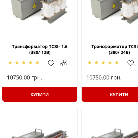
Трансформатор ТСЗІ- 1,6
Трансформатор ТСЗІ-
(380/ 12В)
(380/ 24В)
10750.00
грн.
10750.00
грн.
КУПИТИ
КУПИТИ