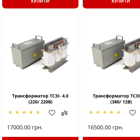
КУПИТИ
КУПИТИ
Трансформатор ТСЗІ- 4,0
Трансформатор ТСЗІ-
(220/ 220В)
(380/ 12В)
17000.00
грн.
16500.00
грн.