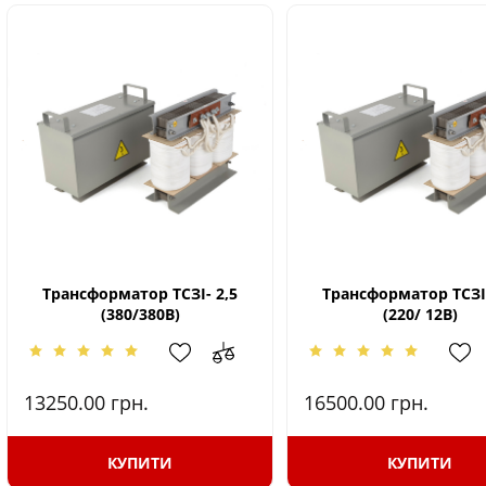
Трансформатор ТСЗІ- 2,5
Трансформатор ТСЗІ-
(380/380В)
(220/ 12В)
13250.00
грн.
16500.00
грн.
КУПИТИ
КУПИТИ