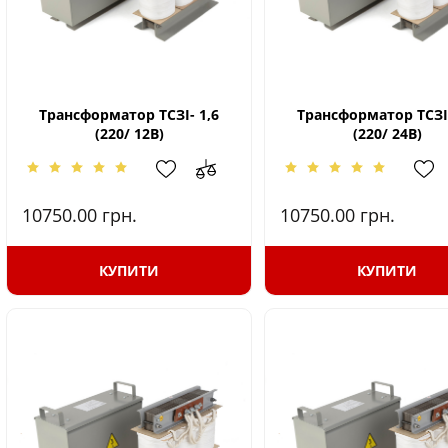
Трансформатор ТСЗІ- 1,6
Трансформатор ТСЗІ-
(220/ 12В)
(220/ 24В)
10750.00
грн.
10750.00
грн.
КУПИТИ
КУПИТИ