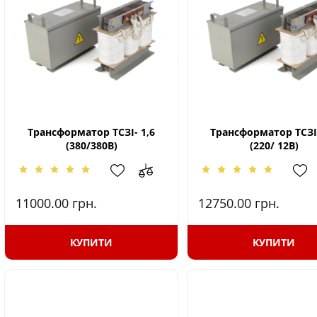
Трансформатор ТСЗІ- 1,6
Трансформатор ТСЗІ-
(380/380В)
(220/ 12В)
11000.00
грн.
12750.00
грн.
КУПИТИ
КУПИТИ