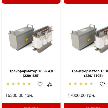
Трансформатор ТСЗІ- 4,0
Трансформатор ТСЗІ-
(220/ 42В)
(220/ 110В)
16500.00
грн.
17000.00
грн.