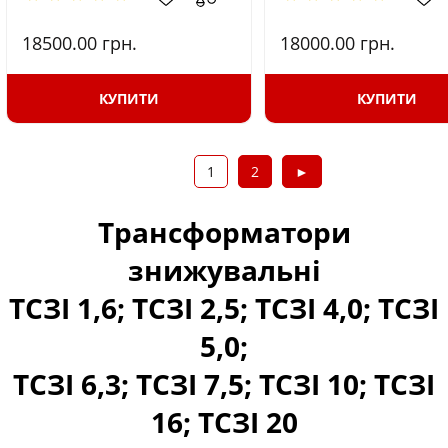
18500.00
грн.
18000.00
грн.
КУПИТИ
КУПИТИ
1
2
►
Трансформатори
знижувальні
ТСЗІ 1,6; ТСЗІ 2,5; ТСЗІ 4,0; ТСЗІ
5,0;
ТСЗІ 6,3; ТСЗІ 7,5; ТСЗІ 10; ТСЗІ
16; ТСЗІ 20