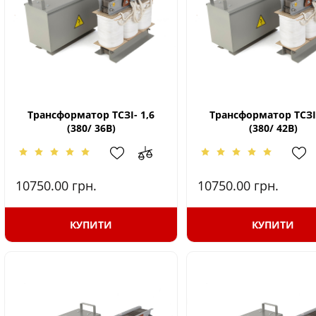
Трансформатор ТСЗІ- 1,6
Трансформатор ТСЗІ-
(380/ 36В)
(380/ 42В)
10750.00
грн.
10750.00
грн.
КУПИТИ
КУПИТИ