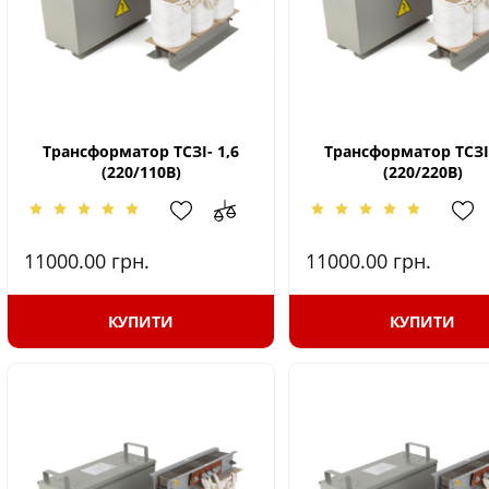
Трансформатор ТСЗІ- 1,6
Трансформатор ТСЗІ-
(220/110В)
(220/220В)
11000.00
грн.
11000.00
грн.
КУПИТИ
КУПИТИ