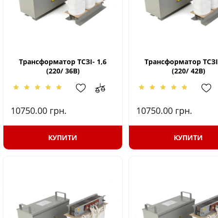
Трансформатор ТСЗІ- 1,6
Трансформатор ТСЗІ-
(220/ 36В)
(220/ 42В)
10750.00
грн.
10750.00
грн.
КУПИТИ
КУПИТИ