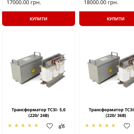
17000.00
грн.
18000.00
грн.
КУПИТИ
КУПИТИ
Трансформатор ТСЗІ- 5,0
Трансформатор ТСЗІ-
(220/ 24В)
(220/ 36В)