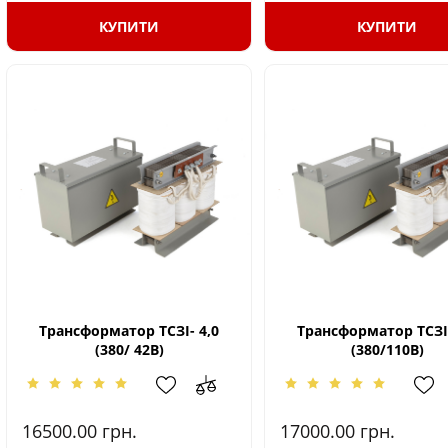
КУПИТИ
КУПИТИ
Трансформатор ТСЗІ- 4,0
Трансформатор ТСЗІ-
(380/ 42В)
(380/110В)
16500.00
грн.
17000.00
грн.