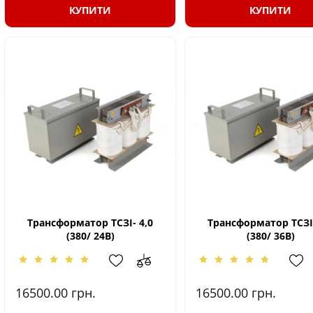
КУПИТИ
КУПИТИ
Трансформатор ТСЗІ- 4,0
Трансформатор ТСЗІ-
(380/ 24В)
(380/ 36В)
16500.00
грн.
16500.00
грн.