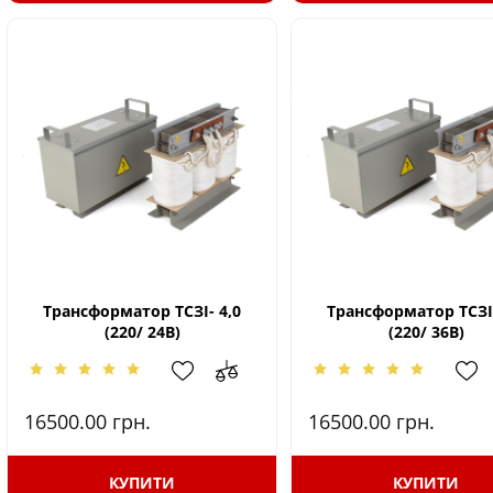
Трансформатор ТСЗІ- 4,0
Трансформатор ТСЗІ-
(220/ 24В)
(220/ 36В)
16500.00
грн.
16500.00
грн.
КУПИТИ
КУПИТИ