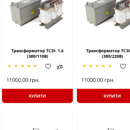
Трансформатор ТСЗІ- 1,6
Трансформатор ТСЗІ-
(380/110В)
(380/220В)
11000.00
грн.
11000.00
грн.
КУПИТИ
КУПИТИ