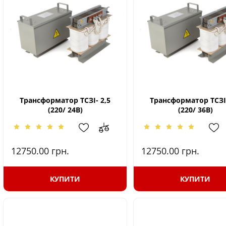
Трансформатор ТСЗІ- 2,5
Трансформатор ТСЗІ-
(220/ 24В)
(220/ 36В)
12750.00
грн.
12750.00
грн.
КУПИТИ
КУПИТИ