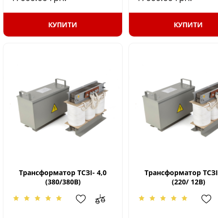
КУПИТИ
КУПИТИ
Трансформатор ТСЗІ- 4,0
Трансформатор ТСЗІ-
(380/380В)
(220/ 12В)