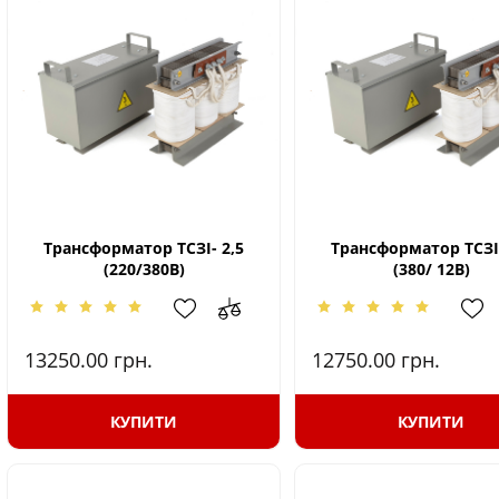
Трансформатор ТСЗІ- 2,5
Трансформатор ТСЗІ-
(220/380В)
(380/ 12В)
13250.00
грн.
12750.00
грн.
КУПИТИ
КУПИТИ