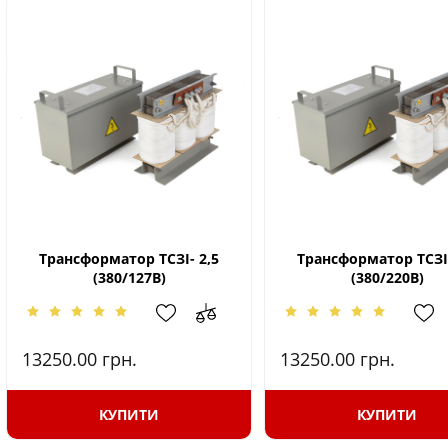
Трансформатор ТСЗІ- 2,5
Трансформатор ТСЗІ-
(380/127В)
(380/220В)
13250.00
грн.
13250.00
грн.
КУПИТИ
КУПИТИ