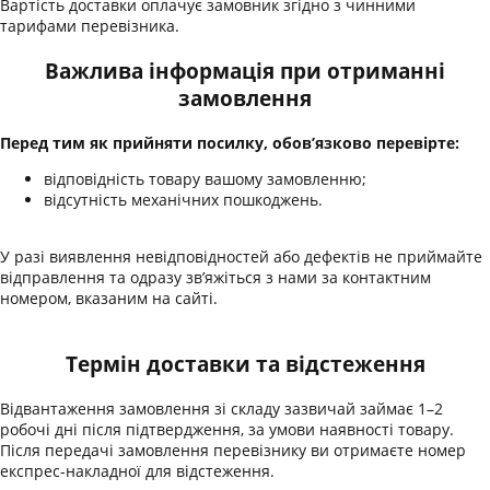
Вартість доставки оплачує замовник згідно з чинними
тарифами перевізника.
Важлива інформація при отриманні
замовлення
Перед тим як прийняти посилку, обов’язково перевірте:
відповідність товару вашому замовленню;
відсутність механічних пошкоджень.
У разі виявлення невідповідностей або дефектів не приймайте
відправлення та одразу зв’яжіться з нами за контактним
номером, вказаним на сайті.
Термін доставки та відстеження
Відвантаження замовлення зі складу зазвичай займає 1–2
робочі дні після підтвердження, за умови наявності товару.
Після передачі замовлення перевізнику ви отримаєте номер
експрес-накладної для відстеження.