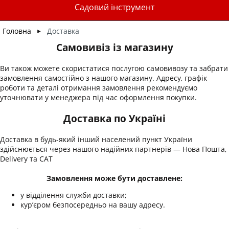
Садовий інструмент
Головна
Доставка
►
Самовивіз із магазину
Ви також можете скористатися послугою самовивозу та забрати
замовлення самостійно з нашого магазину. Адресу, графік
роботи та деталі отримання замовлення рекомендуємо
уточнювати у менеджера під час оформлення покупки.
Доставка по Україні
Доставка в будь-який інший населений пункт України
здійснюється через нашого надійних партнерів — Нова Пошта,
Delivery та CAT
Замовлення може бути доставлене:
у відділення служби доставки;
кур’єром безпосередньо на вашу адресу.