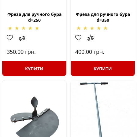
Фреза для ручного бура
Фреза для ручного бура
d=250
d=350
350.00
грн.
400.00
грн.
КУПИТИ
КУПИТИ