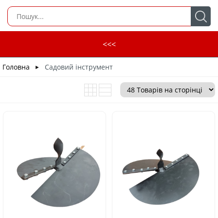
<<<
Головна
Садовий інструмент
►