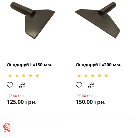
Льодоруб L=150 мм.
Льодоруб L=200 мм.
125.00
грн.
150.00
грн.
125.00
грн.
150.00
грн.