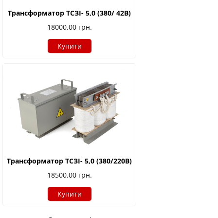
Трансформатор ТСЗІ- 5,0 (380/ 42В)
18000.00
грн.
Купити
Трансформатор ТСЗІ- 5,0 (380/220В)
18500.00
грн.
Купити