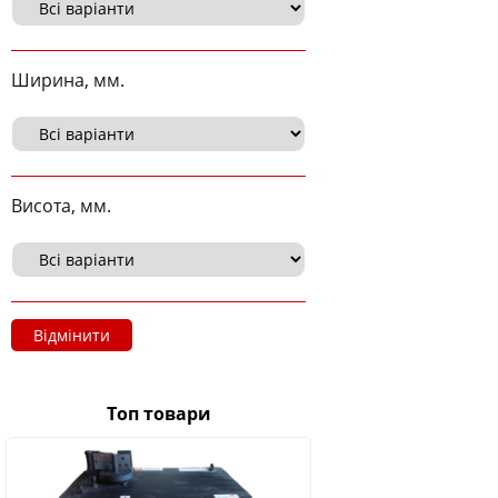
Ширина, мм.
Висота, мм.
Відмінити
Топ товари