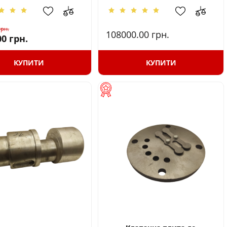
грн.
108000.00
грн.
00
грн.
КУПИТИ
КУПИТИ