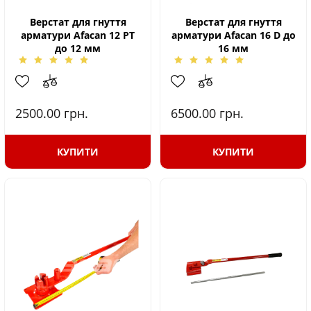
Верстат для гнуття
Верстат для гнуття
арматури Afacan 12 РТ
арматури Afacan 16 D до
до 12 мм
16 мм
2500.00
грн.
6500.00
грн.
КУПИТИ
КУПИТИ