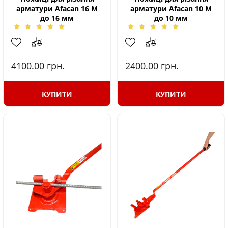
арматури Afacan 16 М
арматури Afacan 10 М
до 16 мм
до 10 мм
4100.00
грн.
2400.00
грн.
КУПИТИ
КУПИТИ