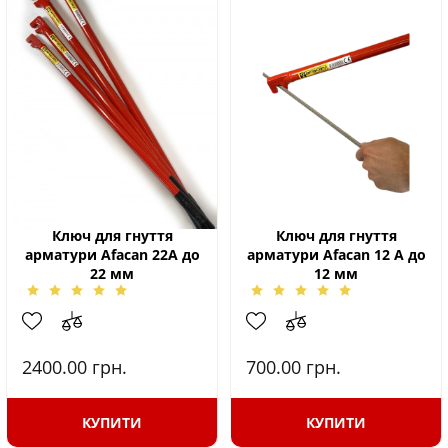
Ключ для гнуття
Ключ для гнуття
арматури Afacan 22А до
арматури Afacan 12 А до
22 мм
12 мм
2400.00
грн.
700.00
грн.
КУПИТИ
КУПИТИ