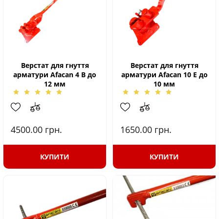
Верстат для гнуття
Верстат для гнуття
арматури Afacan 4 В до
арматури Afacan 10 Е до
12 мм
10 мм
4500.00
грн.
1650.00
грн.
КУПИТИ
КУПИТИ