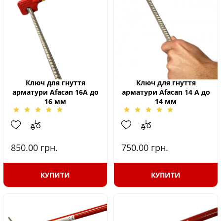
Ключ для гнуття
Ключ для гнуття
арматури Afacan 16А до
арматури Afacan 14 А до
16 мм
14 мм
850.00
грн.
750.00
грн.
КУПИТИ
КУПИТИ