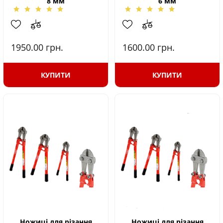
8 мм
6 мм
1950.00
грн.
1600.00
грн.
КУПИТИ
КУПИТИ
Ножиці для різання
Ножиці для різання