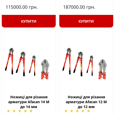
115000.00
грн.
187000.00
грн.
КУПИТИ
КУПИТИ
Ножиці для різання
Ножиці для різання
арматури Afacan 14 М
арматури Afacan 12 М
до 14 мм
до 12 мм