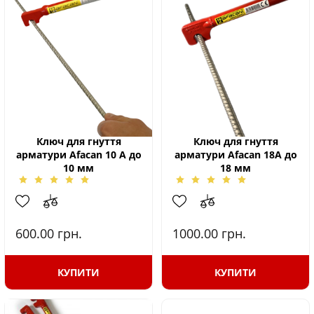
Ключ для гнуття
Ключ для гнуття
арматури Afacan 10 А до
арматури Afacan 18А до
10 мм
18 мм
600.00
грн.
1000.00
грн.
КУПИТИ
КУПИТИ