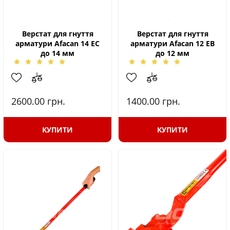
Верстат для гнуття
Верстат для гнуття
арматури Afacan 14 ЕС
арматури Afacan 12 ЕВ
до 14 мм
до 12 мм
2600.00
грн.
1400.00
грн.
КУПИТИ
КУПИТИ