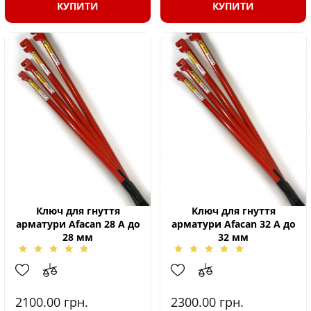
КУПИТИ
КУПИТИ
Ключ для гнуття
Ключ для гнуття
арматури Afacan 28 А до
арматури Afacan 32 А до
28 мм
32 мм
2100.00
грн.
2300.00
грн.