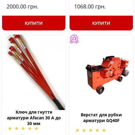
2000.00
грн.
1068.00
грн.
КУПИТИ
КУПИТИ
Ключ для гнуття
Верстат для рубки
арматури Afacan 30 А до
арматури GQ40F
30 мм