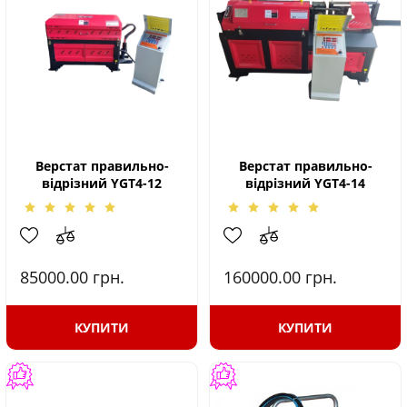
Верстат правильно-
Верстат правильно-
відрізний YGT4-12
відрізний YGT4-14
85000.00
грн.
160000.00
грн.
КУПИТИ
КУПИТИ