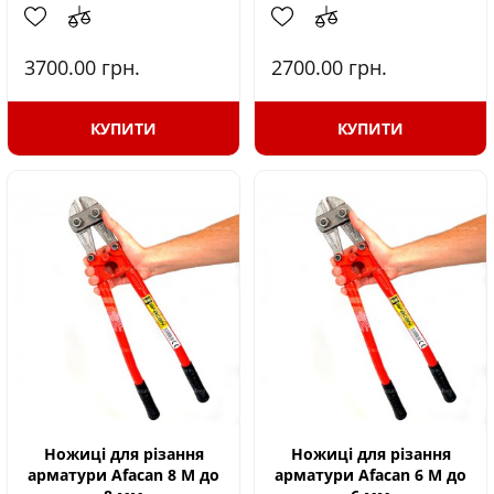
3700.00
грн.
2700.00
грн.
КУПИТИ
КУПИТИ
Ножиці для різання
Ножиці для різання
арматури Afacan 8 М до
арматури Afacan 6 М до