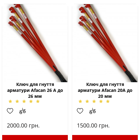
Ключ для гнуття
Ключ для гнуття
арматури Afacan 26 А до
арматури Afacan 20А до
26 мм
20 мм
2000.00
грн.
1500.00
грн.