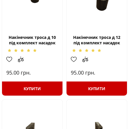
Накінечник троса д 10
Накінечник троса д 12
під комплект насадок
під комплект насадок
95.00
грн.
95.00
грн.
КУПИТИ
КУПИТИ