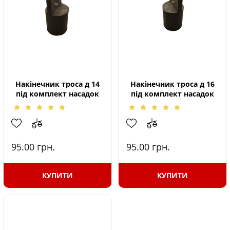
Накінечник троса д 14
Накінечник троса д 16
під комплект насадок
під комплект насадок
95.00
грн.
95.00
грн.
КУПИТИ
КУПИТИ