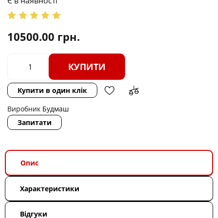
Є в наявності
10500.00
грн.
КУПИТИ
Купити в один клік
Виробник
Будмаш
Запитати
Опис
Характеристики
Відгуки