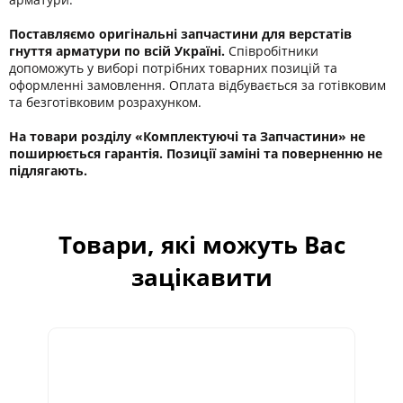
Поставляємо оригінальні запчастини для верстатів
гнуття арматури по всій Україні.
Співробітники
допоможуть у виборі потрібних товарних позицій та
оформленні замовлення. Оплата відбувається за готівковим
та безготівковим розрахунком.
На товари розділу «Комплектуючі та Запчастини» не
поширюється гарантія. Позиції заміні та поверненню не
підлягають.
Товари, які можуть Вас
зацікавити