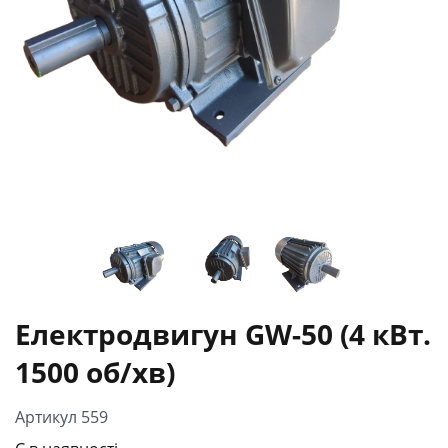
Електродвигун GW-50 (4 кВт.
1500 об/хв)
Артикул 559