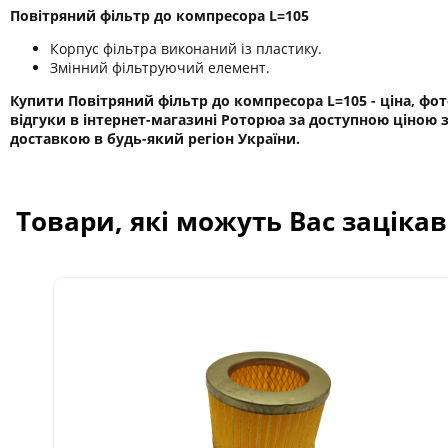
Повітряний фільтр до компресора L=105
Корпус фільтра виконаний із пластику.
Змінний фільтруючий елемент.
Купити Повітряний фільтр до компресора L=105 - ціна, фот
відгуки в інтернет-магазині Роторюа за доступною ціною 
доставкою в будь-який регіон України.
Товари, які можуть Вас заціка