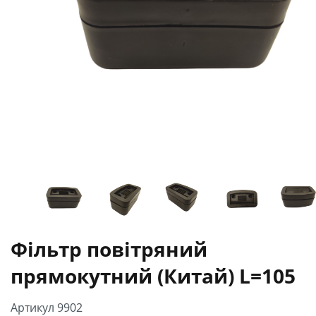
Фільтр повітряний
прямокутний (Китай) L=105
Артикул 9902