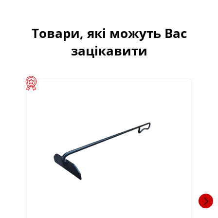
Товари, які можуть Вас
зацікавити