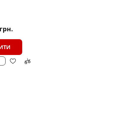
грн.
ИТИ