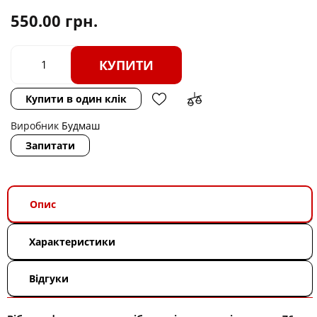
550.00
грн.
КУПИТИ
Купити в один клік
Виробник
Будмаш
Запитати
Опис
Характеристики
Відгуки