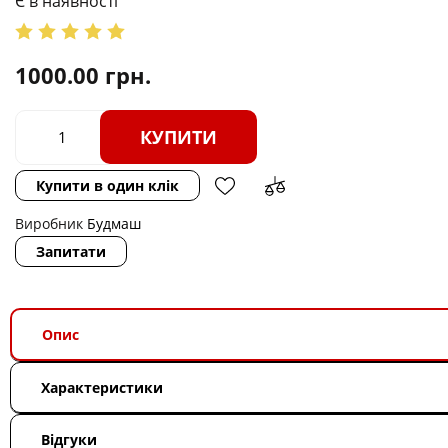
Є в наявності
1000.00
грн.
КУПИТИ
Купити в один клік
Виробник
Будмаш
Запитати
Опис
Характеристики
Відгуки