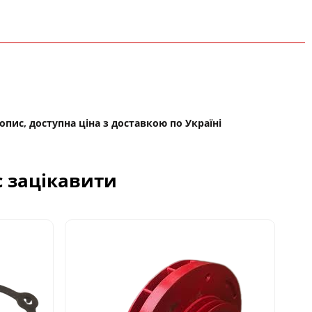
опис, доступна ціна з доставкою по Україні
с зацікавити