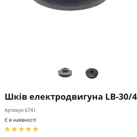
Шків електродвигуна LB-30/4
Артикул 6741
Є в наявності