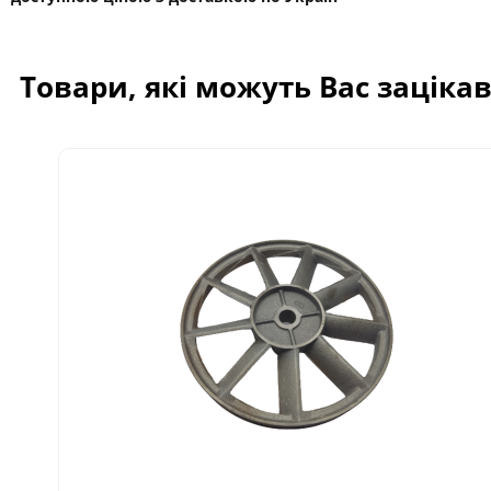
Товари, які можуть Вас заціка