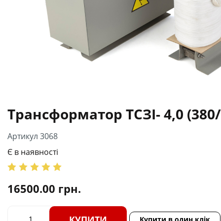
Трансформатор ТСЗІ- 4,0 (380/
Артикул 3068
Є в наявності
16500.00
грн.
КУПИТИ
Купити в один клік