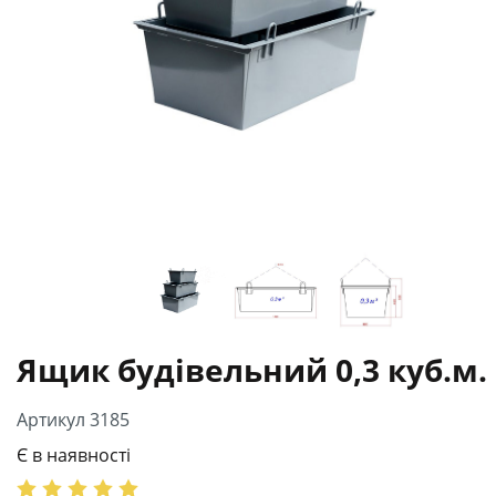
Ящик будівельний 0,3 куб.м.
Артикул 3185
Є в наявності