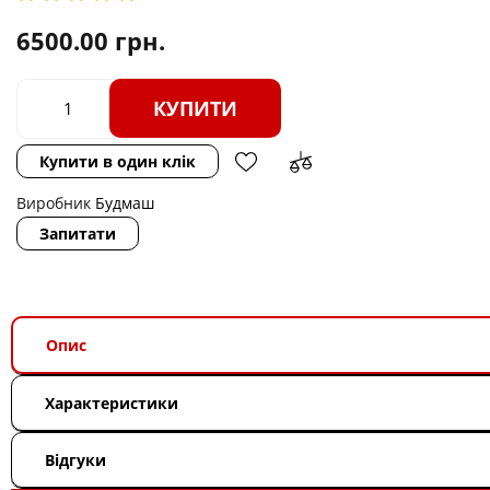
6500.00
грн.
КУПИТИ
Купити в один клік
Виробник
Будмаш
Запитати
Опис
Характеристики
Відгуки