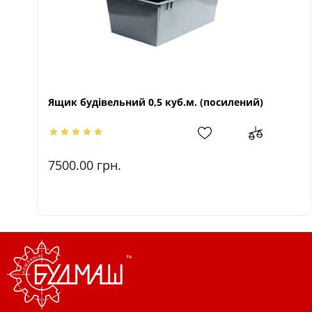
Ящик будівельний 0,5 куб.м. (посилений)
7500.00
грн.