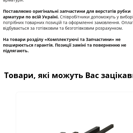
Поставляємо оригінальні запчастини для верстатів рубки
арматури по всій Україні.
Співробітники допоможуть у вибор
потрібних товарних позицій та оформленні замовлення. Опла
відбувається за готівковим та безготівковим розрахунком.
На товари розділу «Комплектуючі та Запчастини» не
поширюється гарантія. Позиції заміні та поверненню не
підлягають.
Товари, які можуть Вас заціка