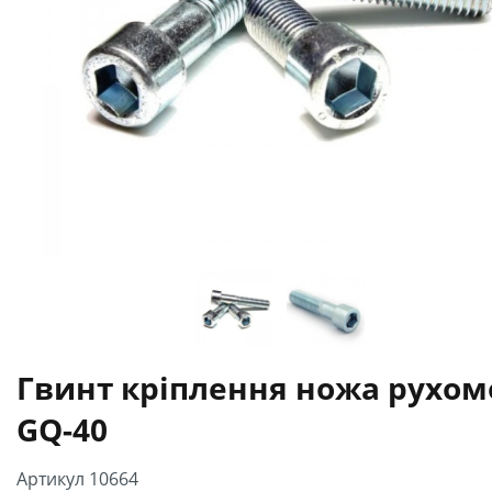
Гвинт кріплення ножа рухом
GQ-40
Артикул 10664