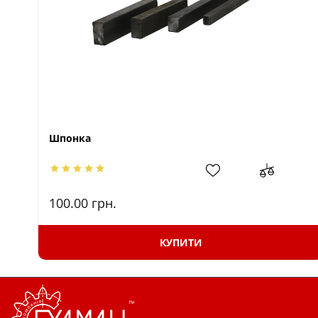
Шпонка
100.00
грн.
КУПИТИ