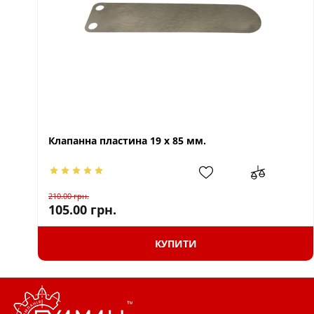
Клапанна пластина 19 х 85 мм.
210.00
грн.
105.00
грн.
КУПИТИ