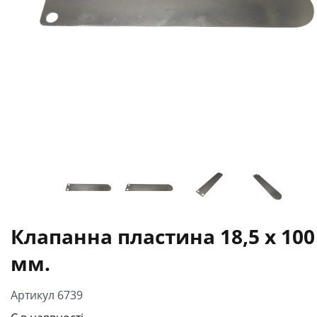
Клапанна пластина 18,5 х 100
мм.
Артикул 6739