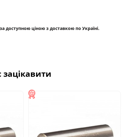
 за доступною ціною з доставкою по Україні.
с зацікавити