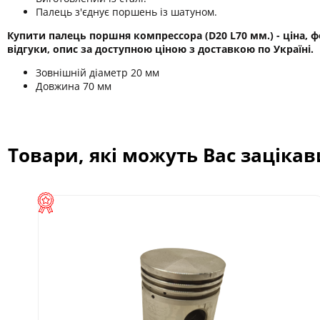
Палець з'єднує поршень із шатуном.
Купити палець поршня компрессора (D20 L70 мм.) - ціна, ф
відгуки, опис за доступною ціною з доставкою по Україні.
Зовнішній діаметр 20 мм
Довжина 70 мм
Товари, які можуть Вас заціка