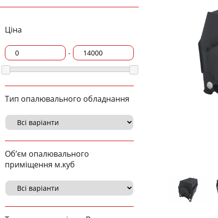
Ціна
-
Тип опалювального обладнання
Об’єм опалювального
приміщення м.куб