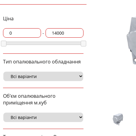
Ціна
-
Тип опалювального обладнання
Об’єм опалювального
приміщення м.куб