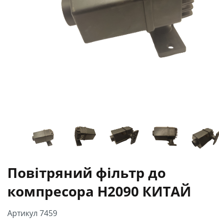
Повітряний фільтр до
компресора Н2090 КИТАЙ
Артикул 7459