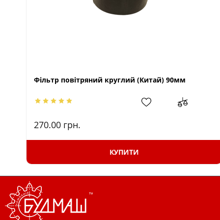
Фільтр повітряний круглий (Китай) 90мм
270.00
грн.
КУПИТИ