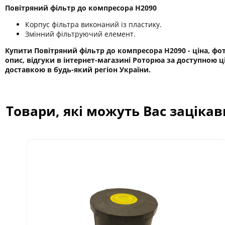
Повітряний фільтр до компресора Н2090
Корпус фільтра виконаний із пластику.
Змінний фільтруючий елемент.
Купити Повітряний фільтр до компресора Н2090 - ціна, фот
опис, відгуки в інтернет-магазині Роторюа за доступною ц
доставкою в будь-який регіон України.
Товари, які можуть Вас заціка