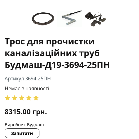
Трос для прочистки
каналізаційних труб
Будмаш-Д19-3694-25ПН
Артикул 3694-25ПН
Немає в наявності
8315.00
грн.
Виробник
Будмаш
Запитати