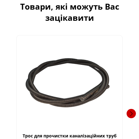
Товари, які можуть Вас
зацікавити
Трос для прочистки каналізаційних труб