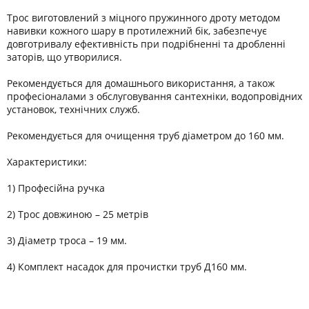
Трос виготовлений з міцного пружинного дроту методом
навивки кожного шару в протилежний бік, забезпечує
довготривалу ефективність при подрібненні та дробленні
заторів, що утворилися.
Рекомендується для домашнього використання, а також
професіоналами з обслуговування сантехніки, водопровідних
установок, технічних служб.
Рекомендується для очищення труб діаметром до 160 мм.
Характеристики:
1) Професійна ручка
2) Трос довжиною – 25 метрів
3) Діаметр троса – 19 мм.
4) Комплект насадок для прочистки труб Д160 мм.