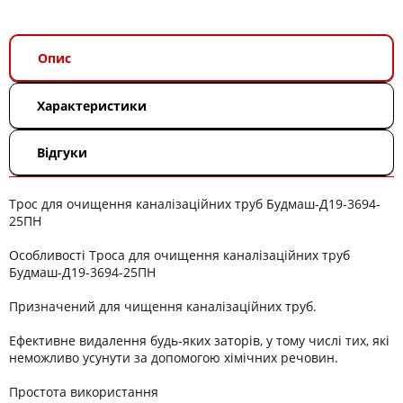
Опис
Характеристики
Відгуки
Трос для очищення каналізаційних труб Будмаш-Д19-3694-
25ПН
Особливості Троса для очищення каналізаційних труб
Будмаш-Д19-3694-25ПН
Призначений для чищення каналізаційних труб.
Ефективне видалення будь-яких заторів, у тому числі тих, які
неможливо усунути за допомогою хімічних речовин.
Простота використання