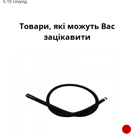
5-10 секунд.
Товари, які можуть Вас
зацікавити