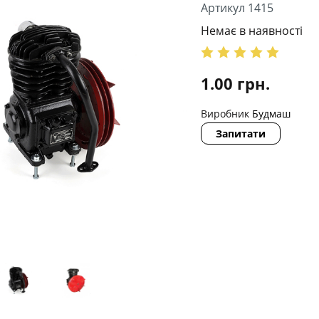
Артикул 1415
Немає в наявності
1.00
грн.
Виробник
Будмаш
Запитати