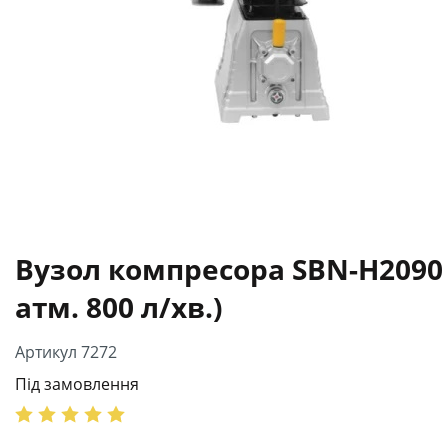
Вузол компресора SBN-Н2090 
атм. 800 л/хв.)
Артикул 7272
Під замовлення