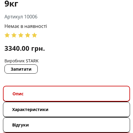
9кг
Артикул 10006
Немає в наявності
3340.00
грн.
Виробник
STARK
Запитати
Опис
Характеристики
Відгуки