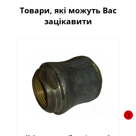
Товари, які можуть Вас
зацікавити