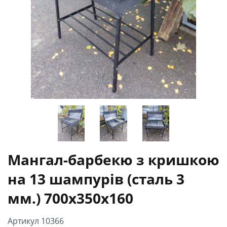
Мангал-барбекю з кришкою
на 13 шампурів (сталь 3
мм.) 700х350х160
Артикул 10366