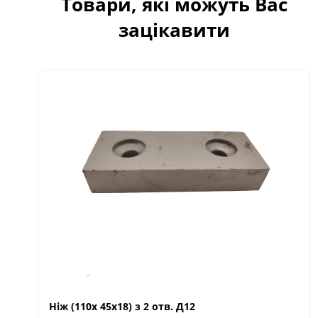
Товари, які можуть Вас
зацікавити
Ніж (110х 45х18) з 2 отв. Д12