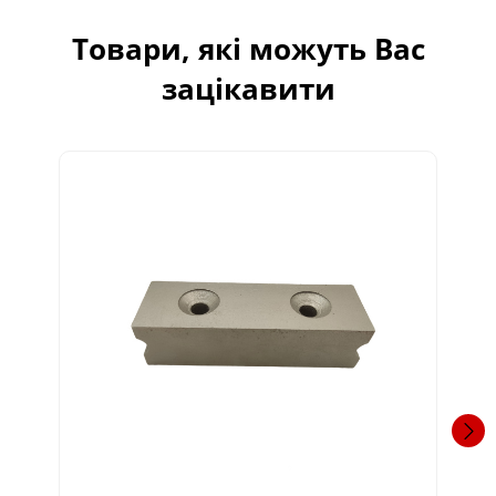
Товари, які можуть Вас
зацікавити