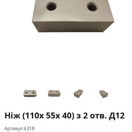
Ніж (110х 55х 40) з 2 отв. Д12
Артикул 6318