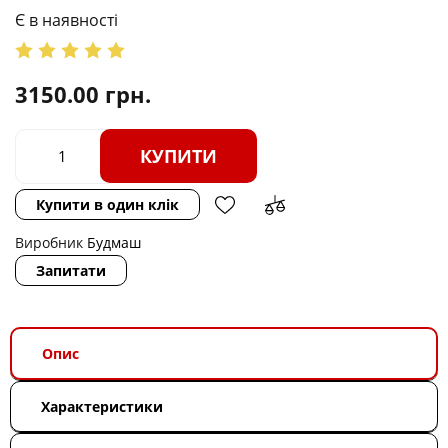
Є в наявності
3150.00
грн.
КУПИТИ
Купити в один клік
Виробник
Будмаш
Запитати
Опис
Характеристики