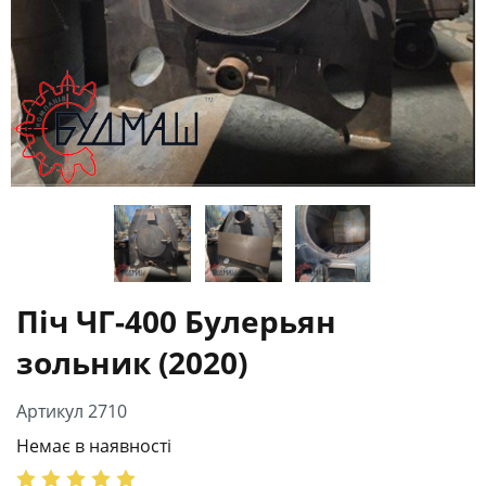
Піч ЧГ-400 Булерьян
зольник (2020)
Артикул 2710
Немає в наявності