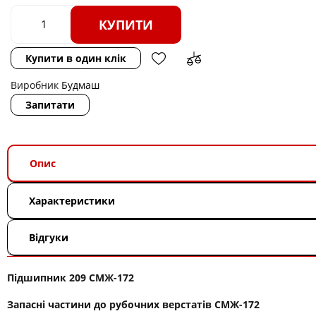
КУПИТИ
Купити в один клік
Виробник
Будмаш
Запитати
Опис
Характеристики
Відгуки
Підшипник 209 СМЖ-172
Запасні частини до рубочних верстатів СМЖ-172