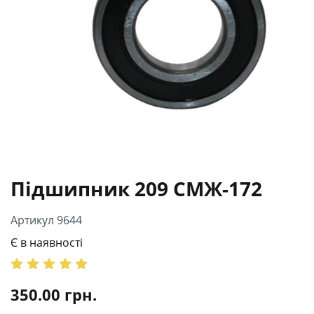
Підшипник 209 СМЖ-172
Артикул 9644
Є в наявності
350.00
грн.