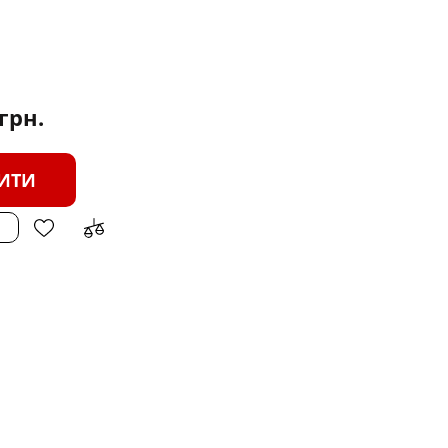
грн.
ИТИ