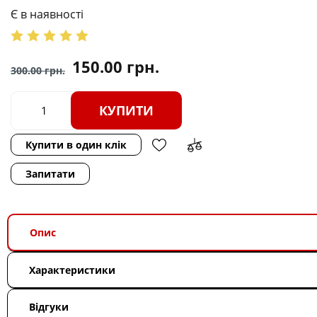
Є в наявності
150.00
грн.
300.00
грн.
КУПИТИ
Купити в один клік
Запитати
Опис
Характеристики
Відгуки