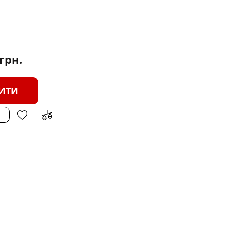
грн.
ИТИ