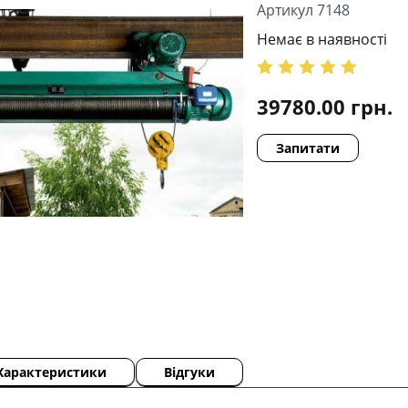
Артикул 7148
Немає в наявності
39780.00
грн.
Запитати
Характеристики
Відгуки