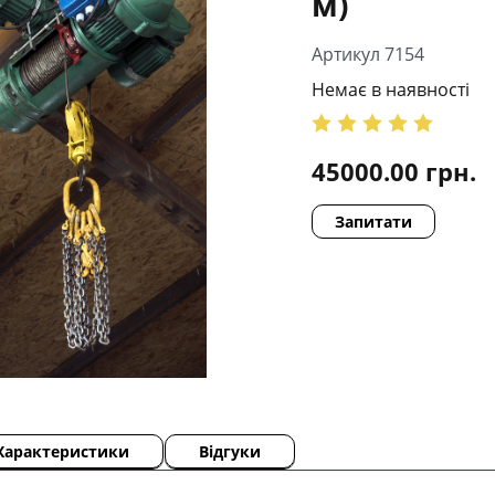
м)
Артикул 7154
Немає в наявності
45000.00
грн.
Запитати
Характеристики
Відгуки