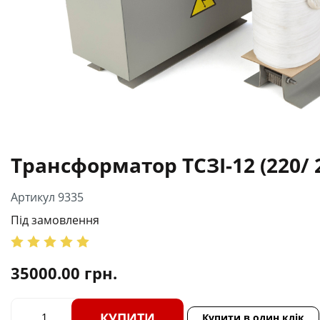
Трансформатор ТСЗІ-12 (220/ 
Артикул 9335
Під замовлення
35000.00
грн.
КУПИТИ
Купити в один клік