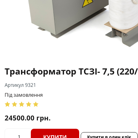
Трансформатор ТСЗІ- 7,5 (220/
Артикул 9321
Під замовлення
24500.00
грн.
КУПИТИ
Купити в один клік