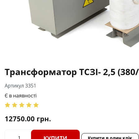
Трансформатор ТСЗІ- 2,5 (380/
Артикул 3351
Є в наявності
12750.00
грн.
КУПИТИ
Купити в один клік